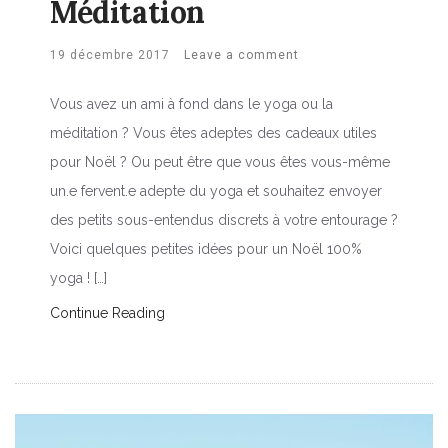
Méditation
19 décembre 2017
Leave a comment
Vous avez un ami à fond dans le yoga ou la
méditation ? Vous êtes adeptes des cadeaux utiles
pour Noël ? Ou peut être que vous êtes vous-même
un.e fervent.e adepte du yoga et souhaitez envoyer
des petits sous-entendus discrets à votre entourage ?
Voici quelques petites idées pour un Noël 100%
yoga ! […]
Continue Reading