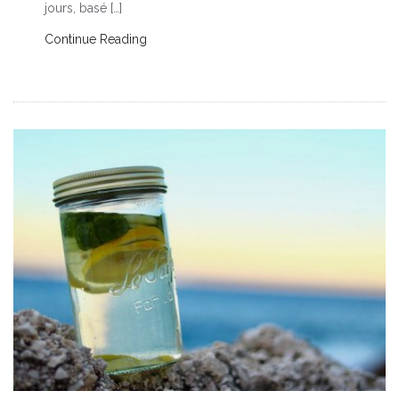
jours, basé […]
Continue Reading