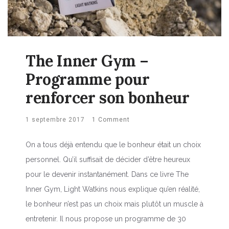
The Inner Gym –
Programme pour
renforcer son bonheur
1 septembre 2017
1 Comment
On a tous déjà entendu que le bonheur était un choix
personnel. Qu’il suffisait de décider d’être heureux
pour le devenir instantanément. Dans ce livre The
Inner Gym, Light Watkins nous explique qu’en réalité,
le bonheur n’est pas un choix mais plutôt un muscle à
entretenir. Il nous propose un programme de 30