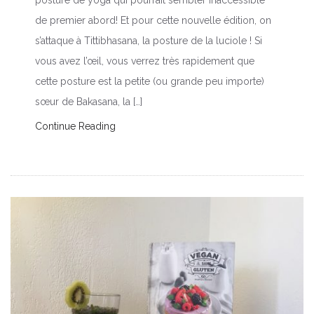
de premier abord! Et pour cette nouvelle édition, on
s’attaque à Tittibhasana, la posture de la luciole ! Si
vous avez l’œil, vous verrez très rapidement que
cette posture est la petite (ou grande peu importe)
sœur de Bakasana, la […]
Continue Reading