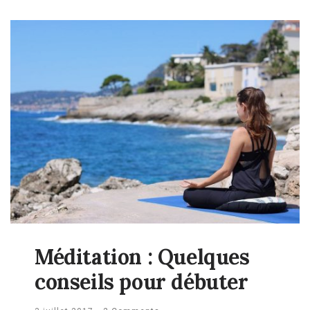
Méditation : Quelques
conseils pour débuter