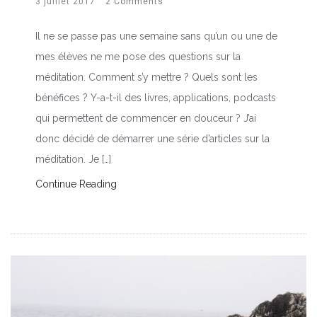
3 juillet 2017
2 Comments
Il ne se passe pas une semaine sans qu’un ou une de
mes élèves ne me pose des questions sur la
méditation. Comment s’y mettre ? Quels sont les
bénéfices ? Y-a-t-il des livres, applications, podcasts
qui permettent de commencer en douceur ? J’ai
donc décidé de démarrer une série d’articles sur la
méditation. Je […]
Continue Reading