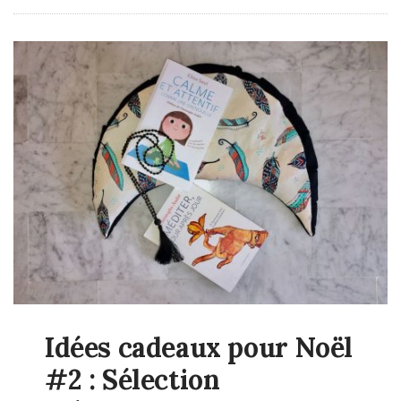
Idées cadeaux pour Noël
#2 : Sélection