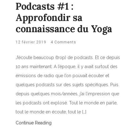
Podcasts #1 :
Approfondir sa
connaissance du Yoga
12 février 2019
4 Comments
J’écoute beaucoup (trop) de podcasts. Et ce depuis
10 ans maintenant. A l’époque, il y avait surtout des
émissions de radio que l’on pouvait écouter et
quelques podcasts sur des sujets spécifiques. Puis
depuis quelques mois/années, j’ai l’impression que
les podcasts ont explosé. Tout le monde en parle,
tout le monde en écoute, tout le […]
Continue Reading