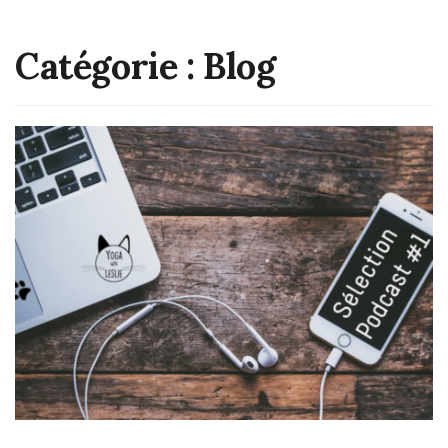
Catégorie :
Blog