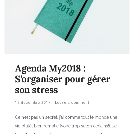
Agenda My2018 :
S’organiser pour gérer
son stress
12 décembre 2017
Leave a comment
Ce n’est pas un secret, j’ai comme tout le monde une
vie plutôt bien remplie (voire trop selon certains!). Je