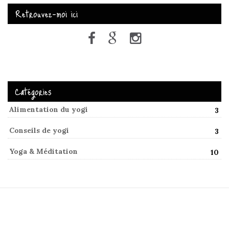
Retrouvez-moi ici
Catégories
Alimentation du yogi
3
Conseils de yogi
3
Yoga & Méditation
10