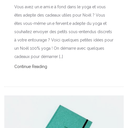
Vous avez un.e ami.e à fond dans le yoga et vous
êtes adepte des cadeaux utiles pour Noël ? Vous
êtes vous-même un.e fervent.e adepte du yoga et
souhaitez envoyer des petits sous-entendus discrets
à votre entourage ? Voici quelques petites idées pour
un Noël 100% yoga ! On démarre avec quelques
cadeaux pour démarrer […]
Continue Reading