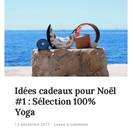
Idées cadeaux pour Noël
#1 : Sélection 100%
Yoga
13 décembre 2017
Leave a comment