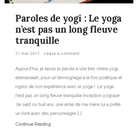
Paroles de yogi : Le yoga
n’est pas un long fleuve
tranquille
21 mai 2017
Leave a comment
Aujourd’hui, je laisse la parole à une très chère yogi,
elensanaiah, pour un témoignage à la fois poétique et
rigolo de son expérience avec le yoga ! Le yoga
n’est pas un long fleuve tranquille Inception yogique
J’ai sept ou huit ans, une amie de ma mère lui a prêté
un livre avec des personnages […]
Continue Reading