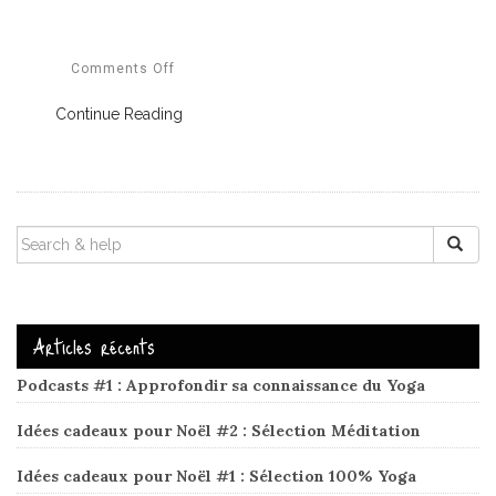
Comments Off
Continue Reading
SEARCH
FOR:
Articles récents
Podcasts #1 : Approfondir sa connaissance du Yoga
Idées cadeaux pour Noël #2 : Sélection Méditation
Idées cadeaux pour Noël #1 : Sélection 100% Yoga