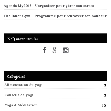
Agenda My2018 : S’organiser pour gérer son stress
The Inner Gym – Programme pour renforcer son bonheur
Retrouvez-moi ici
Catégories
Alimentation du yogi
3
Conseils de yogi
3
Yoga & Méditation
10